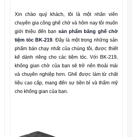
Xin chào quý khách, tôi là một nhân viên
chuyên gia công ghế chờ và hôm nay tôi muốn
giới thiệu đến bạn
sản phẩm băng ghế chờ
tiệm tóc BK-219
. Đây là một trong những sản
phẩm bán chạy nhất của chúng tôi, được thiết
kế dành riêng cho các tiệm tóc. Với BK-219,
không gian chờ của bạn sẽ trở nên thoải mái
và chuyên nghiệp hơn. Ghế được làm từ chất
liệu cao cấp, mang đến sự bền bỉ và thẩm mỹ
cho không gian của bạn.