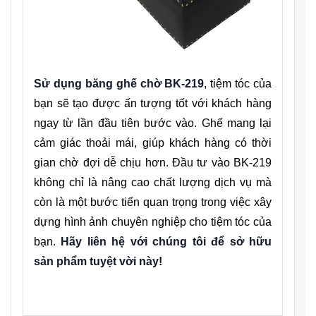
Sử dụng băng ghế chờ BK-219
, tiệm tóc của
bạn sẽ tạo được ấn tượng tốt với khách hàng
ngay từ lần đầu tiên bước vào. Ghế mang lại
cảm giác thoải mái, giúp khách hàng có thời
gian chờ đợi dễ chịu hơn. Đầu tư vào BK-219
không chỉ là nâng cao chất lượng dịch vụ mà
còn là một bước tiến quan trọng trong việc xây
dựng hình ảnh chuyên nghiệp cho tiệm tóc của
bạn.
Hãy liên hệ với chúng tôi để sở hữu
sản phẩm tuyệt vời này!