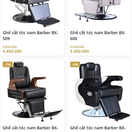
Ghế cắt tóc nam Barber BX-
Ghế cắt tóc nam Barber BX-
509
600
5.000.000
6.000.000
4.450.000
5.600.000
-7%
-5%
Ghế cắt tóc nam Barber BX-
Ghế cắt tóc nam Barber BX-