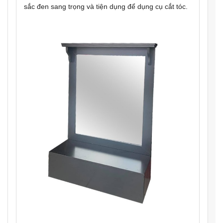
sắc đen sang trọng và tiện dụng để dụng cụ cắt tóc.