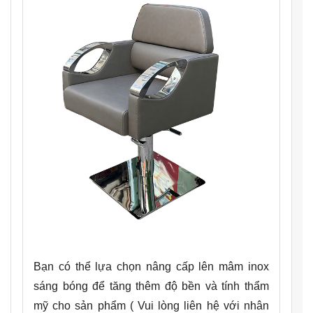
Bạn có thể lựa chọn nâng cấp lên mâm inox
sáng bóng để tăng thêm độ bền và tính thẩm
mỹ cho sản phẩm
( Vui lòng liên hệ với nhân