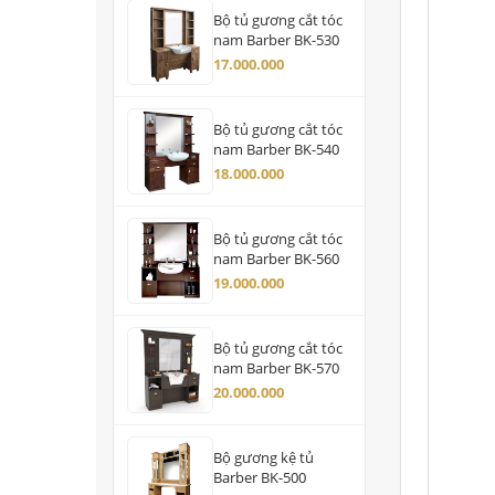
Bộ tủ gương cắt tóc
nam Barber BK-530
17.000.000
Bộ tủ gương cắt tóc
nam Barber BK-540
18.000.000
Bộ tủ gương cắt tóc
nam Barber BK-560
19.000.000
Bộ tủ gương cắt tóc
nam Barber BK-570
20.000.000
Bộ gương kệ tủ
Barber BK-500