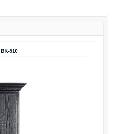
r BK-510