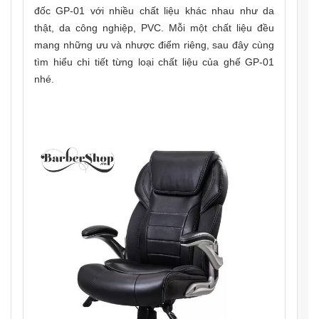
đốc GP-01 với nhiều chất liệu khác nhau như da
thật, da công nghiệp, PVC. Mỗi một chất liệu đều
mang những ưu và nhược điểm riêng, sau đây cùng
tìm hiểu chi tiết từng loại chất liệu của ghế GP-01
nhé.