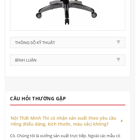
THÔNG SỐ KỸ THUẬT
BÌNH LUẬN
CÂU HỎI THƯỜNG GẶP
Nội Thất Minh Thi có nhận sản xuất theo yêu cầu
riêng (Kiểu dáng, kích thước, màu sắc) không?
Có. Chúng tôi là xưởng sản xuất trực tiếp. Ngoài các mẫu có