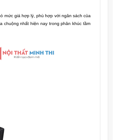
 có mức giá hợp lý, phù hợp với ngân sách của
a chuộng nhất hiện nay trong phân khúc tầm