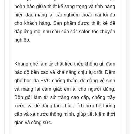
hoàn hảo giữa thiết kế sang trọng và tính năng
hiện đại, mang lại trải nghiệm thoải mái tối đa
cho khách hàng. Sản phẩm được thiết kế để
đáp ứng mọi nhu cầu của các salon tóc chuyên
nghiệp.
Khung ghế làm từ chất liệu thép không gỉ, đảm
bảo độ bền cao và khả năng chịu lực tốt. Đệm
ghế bọc da PVC chống thấm, dễ dàng vệ sinh
và mang lại cảm giác êm ái cho người dùng.
Bồn gội làm từ sứ trắng cao cấp, chống trầy
xước và dễ dàng lau chùi. Tích hợp hệ thống
cấp và xả nước thông minh, giúp tiết kiệm thời
gian và công sức.