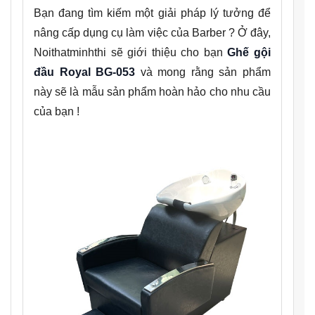
Bạn đang tìm kiếm một giải pháp lý tưởng để
nâng cấp dụng cụ làm việc của Barber ? Ở đây,
Noithatminhthi sẽ giới thiệu cho bạn
Ghế gội
đầu Royal BG-053
và mong rằng sản phẩm
này sẽ là mẫu sản phẩm hoàn hảo cho nhu cầu
của bạn !