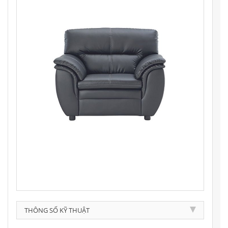
THÔNG SỐ KỸ THUẬT