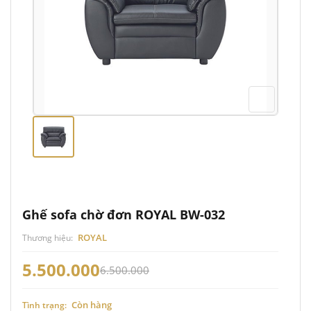
Ghế sofa chờ đơn ROYAL BW-032
ROYAL
Thương hiệu:
5.500.000
6.500.000
Còn hàng
Tình trạng: