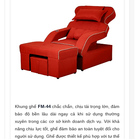
Khung ghế
FM-44
chắc chắn, chịu tải trọng lớn, đảm
bảo độ bền lâu dài ngay cả khi sử dụng thường
xuyên trong các cơ sở kinh doanh dịch vụ. Với khả
năng chịu lực tốt, ghế đảm bảo an toàn tuyệt đối cho
người sử dụng. Ghế được thiết kế phù hợp với tư thế