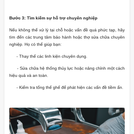
Bước 3: Tìm kiếm sự hỗ trợ chuyên nghiệp
Nếu không thể xử lý tại chỗ hoặc vấn đề quá phức tạp, hãy
tìm đến các trung tâm bảo hành hoặc thợ sửa chữa chuyên
nghiệp. Họ có thể giúp bạn:
- Thay thế các linh kiện chuyên dụng.
- Sửa chữa hệ thống thủy lực hoặc nâng chỉnh một cách
hiệu quả và an toàn.
- Kiểm tra tổng thể ghế để phát hiện các vấn đề tiềm ẩn.