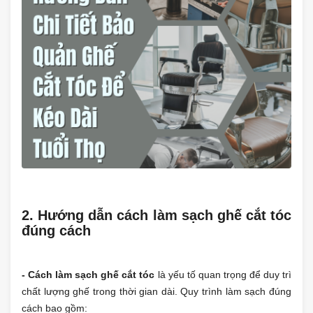
2. Hướng dẫn cách làm sạch ghế cắt tóc
đúng cách
- Cách làm sạch ghế cắt tóc
là yếu tố quan trọng để duy trì
chất lượng ghế trong thời gian dài. Quy trình làm sạch đúng
cách bao gồm: