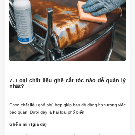
7. Loại chất liệu ghế cắt tóc nào dễ quản lý
nhất?
Chọn chất liệu ghế phù hợp giúp bạn dễ dàng hơn trong việc
bảo quản. Dưới đây là hai loại phổ biến:
Ghế simili (giả da)