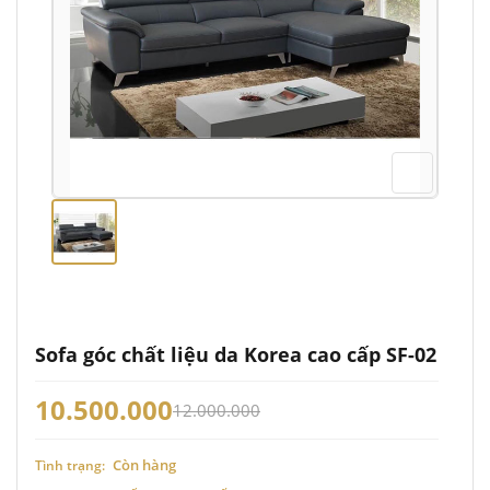
Sofa góc chất liệu da Korea cao cấp SF-02
10.500.000
12.000.000
Còn hàng
Tình trạng: