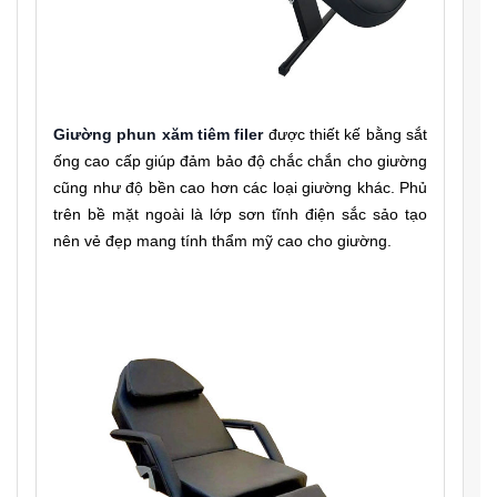
Giường phun xăm tiêm filer
được thiết kế bằng sắt
ống cao cấp giúp đảm bảo độ chắc chắn cho giường
cũng như độ bền cao hơn các loại giường khác. Phủ
trên bề mặt ngoài là lớp sơn tĩnh điện sắc sảo tạo
nên vẻ đẹp mang tính thẩm mỹ cao cho giường.