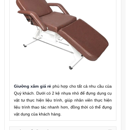
Giường xăm giá rẻ
phù hợp cho tất cả nhu cầu của
Quý khách. Dưới có 2 kệ nhựa nhỏ để đựng dụng cụ
vật tư thực hiện liệu trình, giúp nhân viên thực hiện
liệu trình thao tác nhanh hơn, đồng thời có thể đựng
vật dụng của khách hàng.