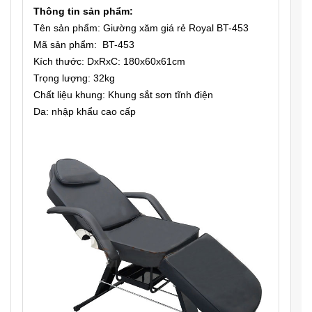
Thông tin sản phẩm:
Tên sản phẩm: Giường xăm giá rẻ Royal BT-453
Mã sản phẩm: BT-453
Kích thước: DxRxC: 180x60x61cm
Trọng lượng: 32kg
Chất liệu khung: Khung sắt sơn tĩnh điện
Da: nhập khẩu cao cấp