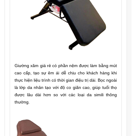
Giường xăm giá rẻ có phần nệm được làm bằng mút
cao cấp, tạo sự êm ái dễ chịu cho khách hàng khi
thực hiện liệu trình có thời gian điệu trị dài. Bọc ngoài
là lớp da nhân tạo với độ co giãn cao, giúp tuổi thọ
được lâu dài hơn so với các loại da simili thông
thường.